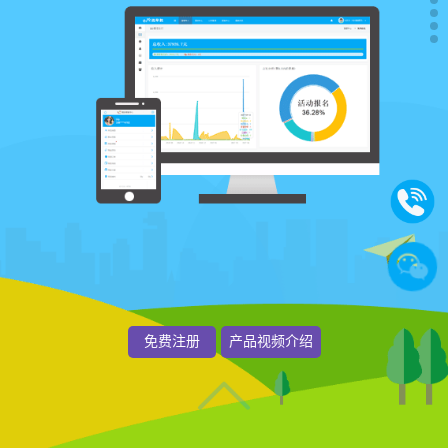
免费注册
产品视频介绍