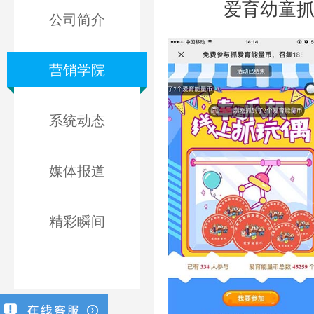
爱育幼童抓
公司简介
营销学院
系统动态
媒体报道
精彩瞬间