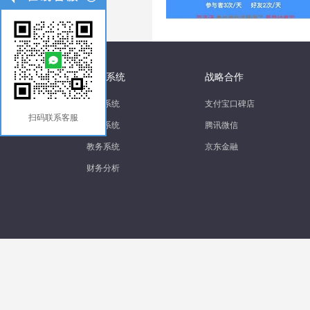
四大系统
战略合作
营销系统
支付宝口碑店
扫码联系客服
销售系统
腾讯微信
教务系统
京东金融
财务分析